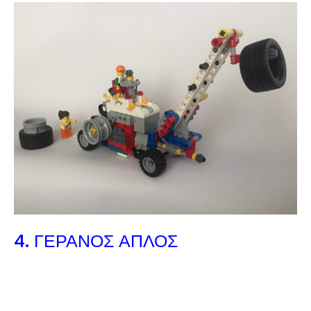
4. ΓΕΡΑΝΟΣ ΑΠΛΟΣ