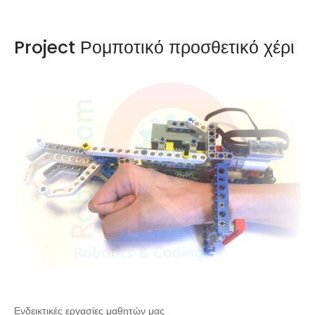
Project Ρομποτικό προσθετικό χέρι
Ενδεικτικές εργασίες μαθητών μας